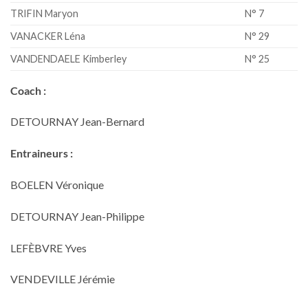
TRIFIN Maryon
N° 7
VANACKER Léna
N° 29
VANDENDAELE Kimberley
N° 25
Coach :
DETOURNAY Jean-Bernard
Entraineurs :
BOELEN Véronique
DETOURNAY Jean-Philippe
LEFÈBVRE Yves
VENDEVILLE Jérémie